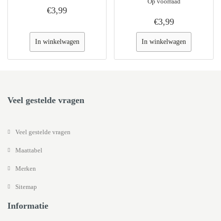
Op voorraad
€3,99
€3,99
In winkelwagen
In winkelwagen
Veel gestelde vragen
Veel gestelde vragen
Maattabel
Merken
Sitemap
Informatie