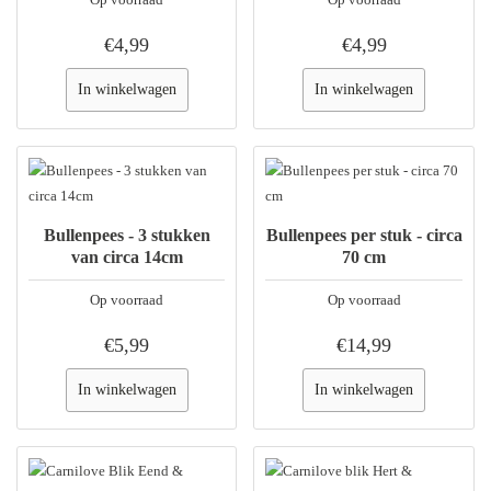
€4,99
€4,99
In winkelwagen
In winkelwagen
Bullenpees - 3 stukken
Bullenpees per stuk - circa
van circa 14cm
70 cm
Op voorraad
Op voorraad
€5,99
€14,99
In winkelwagen
In winkelwagen