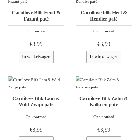
Carnilove Blik Eend &
Carnilove blik Hert &
Fazant paté
Rendier paté
Op voorraad
Op voorraad
€3,99
€3,99
In winkelwagen
In winkelwagen
Carnilove Blik Lam &
Carnilove Blik Zalm &
Wild Zwijn paté
Kalkoen paté
Op voorraad
Op voorraad
€3,99
€3,99