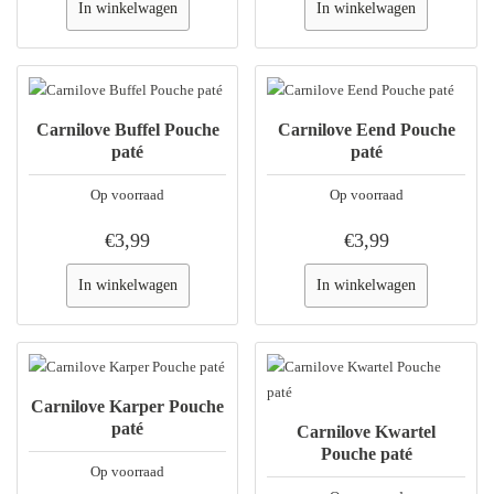
In winkelwagen
In winkelwagen
Carnilove Buffel Pouche
Carnilove Eend Pouche
paté
paté
Op voorraad
Op voorraad
€3,99
€3,99
In winkelwagen
In winkelwagen
Carnilove Karper Pouche
paté
Carnilove Kwartel
Pouche paté
Op voorraad