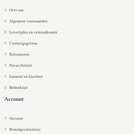
Over ons
Algemene voorwaarden
Levertijden en verzendkosten
Contactgegevens
Retourneren
Privacybeleid
Garantie en klachten
Bedenktijd
Account
Account
Bestelgeschiedenis