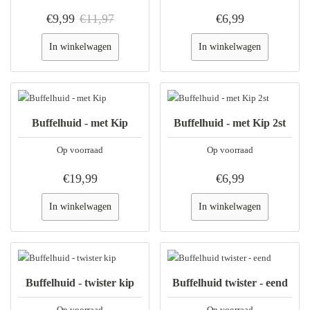
€9,99
€11,97
€6,99
In winkelwagen
In winkelwagen
Buffelhuid - met Kip
Buffelhuid - met Kip 2st
Op voorraad
Op voorraad
€19,99
€6,99
In winkelwagen
In winkelwagen
Buffelhuid - twister kip
Buffelhuid twister - eend
Op voorraad
Op voorraad