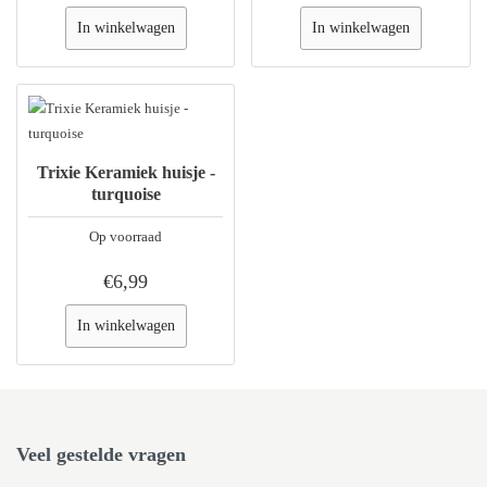
In winkelwagen
In winkelwagen
Trixie Keramiek huisje -
turquoise
Op voorraad
€6,99
In winkelwagen
Veel gestelde vragen