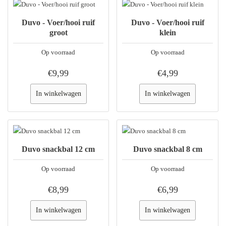
Duvo - Voer/hooi ruif
Duvo - Voer/hooi ruif
groot
klein
Op voorraad
Op voorraad
€9,99
€4,99
In winkelwagen
In winkelwagen
Duvo snackbal 12 cm
Duvo snackbal 8 cm
Op voorraad
Op voorraad
€8,99
€6,99
In winkelwagen
In winkelwagen