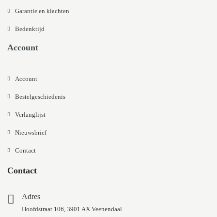
Garantie en klachten
Bedenktijd
Account
Account
Bestelgeschiedenis
Verlanglijst
Nieuwsbrief
Contact
Contact
Adres
Hoofdstraat 106, 3901 AX Veenendaal