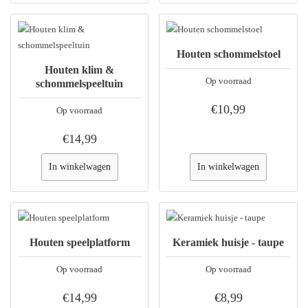
Houten schommelstoel
Houten klim &
Op voorraad
schommelspeeltuin
€10,99
Op voorraad
€14,99
In winkelwagen
In winkelwagen
Houten speelplatform
Keramiek huisje - taupe
Op voorraad
Op voorraad
€14,99
€8,99