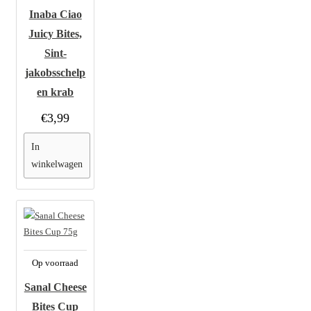
Inaba Ciao
Juicy Bites,
Sint-
jakobsschelp
en krab
€3,99
In
winkelwagen
Op voorraad
Sanal Cheese
Bites Cup