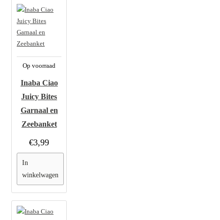
Op voorraad
Inaba Ciao
Juicy Bites
Garnaal en
Zeebanket
€3,99
In
winkelwagen