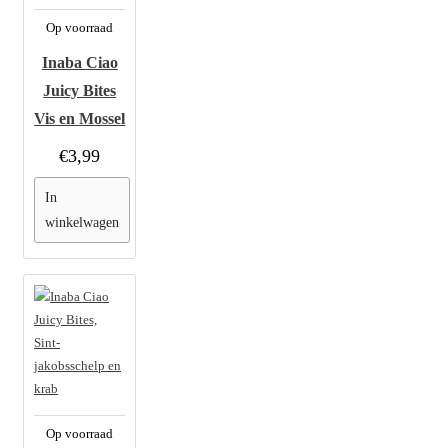
Op voorraad
Inaba Ciao
Juicy Bites
Vis en Mossel
€3,99
In
winkelwagen
Op voorraad