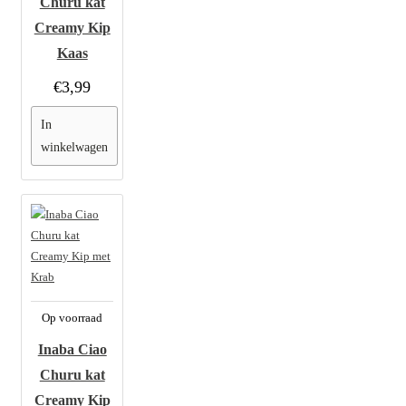
Churu kat
Creamy Kip
Kaas
€3,99
In
winkelwagen
Op voorraad
Inaba Ciao
Churu kat
Creamy Kip