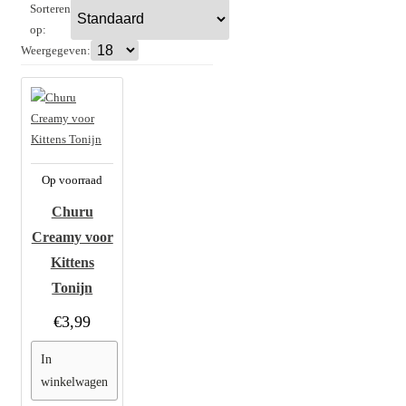
Sorteren
op:
Weergegeven:
Op voorraad
Churu
Creamy voor
Kittens
Tonijn
€3,99
In
winkelwagen