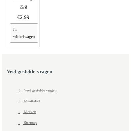
75g
€2,99
In
winkelwagen
Veel gestelde vragen
Veel gestelde vragen
Maattabel
Merken
Sitemap