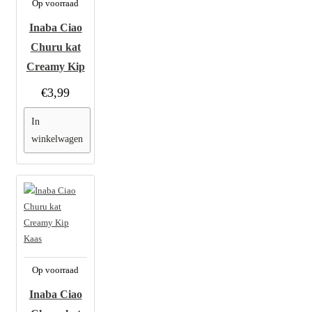
Op voorraad
Inaba Ciao
Churu kat
Creamy Kip
€3,99
In
winkelwagen
Op voorraad
Inaba Ciao