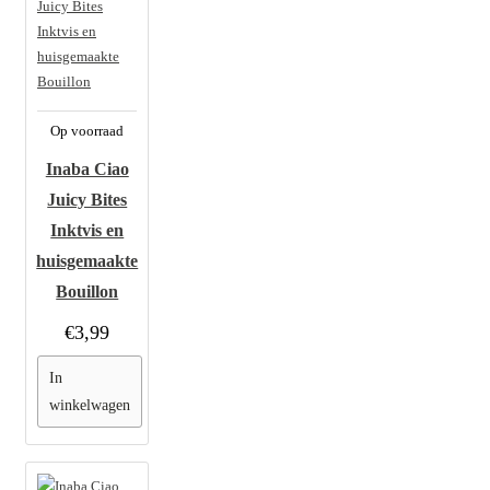
Op voorraad
Inaba Ciao
Juicy Bites
Inktvis en
huisgemaakte
Bouillon
€3,99
In
winkelwagen