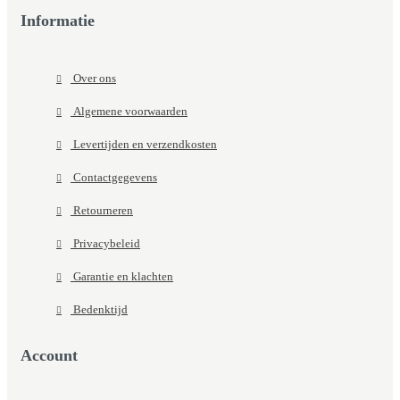
Informatie
Over ons
Algemene voorwaarden
Levertijden en verzendkosten
Contactgegevens
Retourneren
Privacybeleid
Garantie en klachten
Bedenktijd
Account