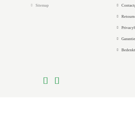
Sitemap
Contact
Retourn
Privacy
Garantie
Bedenkt