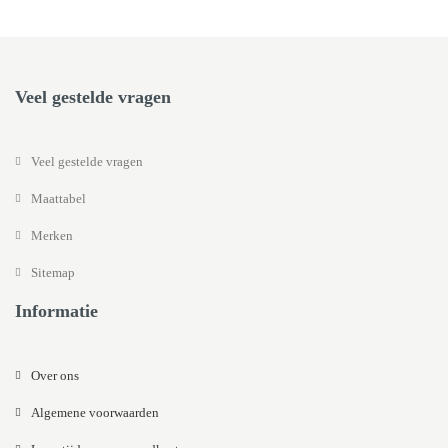
Veel gestelde vragen
Veel gestelde vragen
Maattabel
Merken
Sitemap
Informatie
Over ons
Algemene voorwaarden