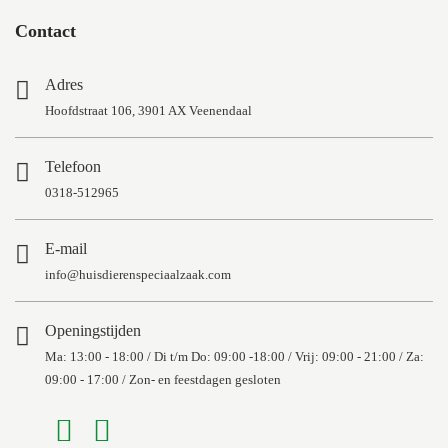
Contact
Adres
Hoofdstraat 106, 3901 AX Veenendaal
Telefoon
0318-512965
E-mail
info@huisdierenspeciaalzaak.com
Openingstijden
Ma: 13:00 - 18:00 / Di t/m Do: 09:00 -18:00 / Vrij: 09:00 - 21:00 / Za:
09:00 - 17:00 / Zon- en feestdagen gesloten