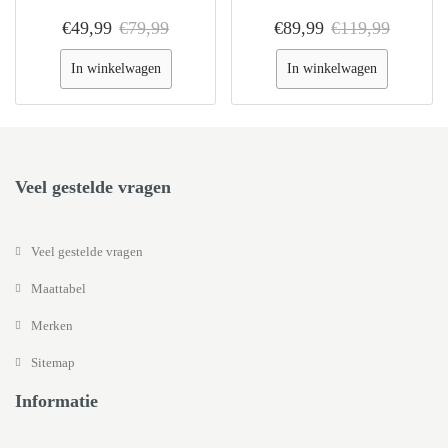
€49,99
€79,99
€89,99
€119,99
In winkelwagen
In winkelwagen
Veel gestelde vragen
Veel gestelde vragen
Maattabel
Merken
Sitemap
Informatie