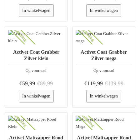
In winkelwagen
In winkelwagen
Aanbieding
Aanbieding
Activet Coat Grabber
Activet Coat Grabber
Zilver klein
Zilver mega
Op voorraad
Op voorraad
€59,99
€89,99
€119,99
€139,99
In winkelwagen
In winkelwagen
Aanbieding
Aanbieding
Activet Mattzapper Rood
Activet Mattzapper Rood