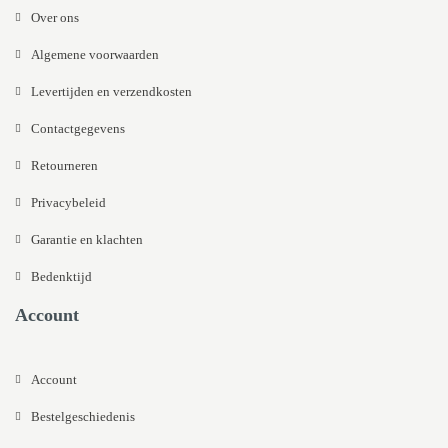
Over ons
Algemene voorwaarden
Levertijden en verzendkosten
Contactgegevens
Retourneren
Privacybeleid
Garantie en klachten
Bedenktijd
Account
Account
Bestelgeschiedenis