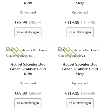
Klein
Mega
Op voorraad
Op voorraad
€69,99
€99,99
€119,99
€139,99
In winkelwagen
In winkelwagen
Aanbieding
Aanbieding
Activet Silcoater Duo
Activet Silcoater Duo
Groen Grabber Goud
Groen Grabber Goud
Klein
Mega
Op voorraad
Op voorraad
€69,99
€99,99
€119,99
€149,99
In winkelwagen
In winkelwagen