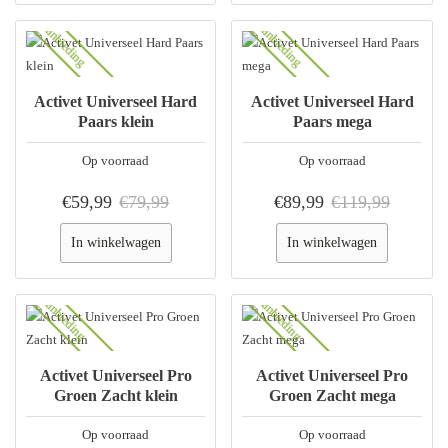
Aanbieding
Aanbieding
Activet Universeel Hard
Activet Universeel Hard
Paars klein
Paars mega
Op voorraad
Op voorraad
€59,99
€79,99
€89,99
€119,99
In winkelwagen
In winkelwagen
Aanbieding
Aanbieding
Activet Universeel Pro
Activet Universeel Pro
Groen Zacht klein
Groen Zacht mega
Op voorraad
Op voorraad