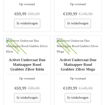
Op voorraad
Op voorraad
€69,99
€99,99
€109,99
€149,99
In winkelwagen
In winkelwagen
Aanbieding
Aanbieding
Activet Undercoat Duo
Activet Undercoat Duo
Mattzapper Rood
Mattzapper Rood
Grabber Zilver Klein
Grabber Zilver Mega
Op voorraad
Op voorraad
€69,99
€99,99
€109,99
€149,99
In winkelwagen
In winkelwagen