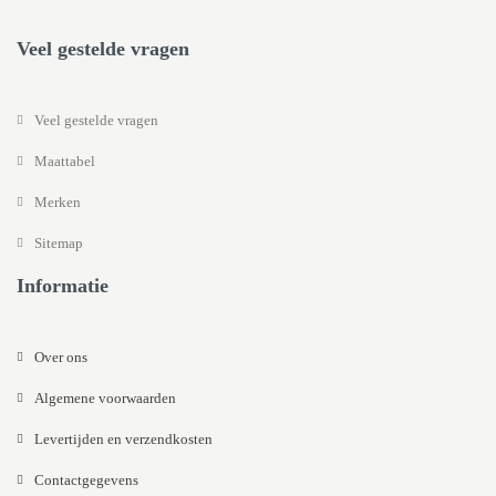
Veel gestelde vragen
Veel gestelde vragen
Maattabel
Merken
Sitemap
Informatie
Over ons
Algemene voorwaarden
Levertijden en verzendkosten
Contactgegevens