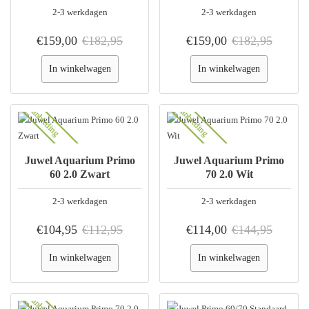
2-3 werkdagen
2-3 werkdagen
€159,00
€182,95
€159,00
€182,95
In winkelwagen
In winkelwagen
Aanbieding
Aanbieding
Juwel Aquarium Primo
Juwel Aquarium Primo
60 2.0 Zwart
70 2.0 Wit
2-3 werkdagen
2-3 werkdagen
€104,95
€112,95
€114,00
€144,95
In winkelwagen
In winkelwagen
Aanbieding