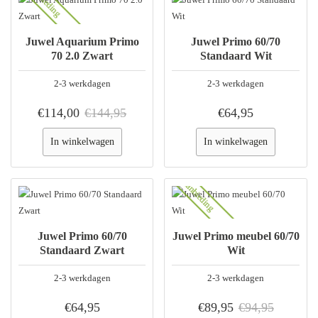
Juwel Aquarium Primo
Juwel Primo 60/70
70 2.0 Zwart
Standaard Wit
2-3 werkdagen
2-3 werkdagen
€114,00
€144,95
€64,95
In winkelwagen
In winkelwagen
Aanbieding
Juwel Primo 60/70
Juwel Primo meubel 60/70
Standaard Zwart
Wit
2-3 werkdagen
2-3 werkdagen
€64,95
€89,95
€94,95