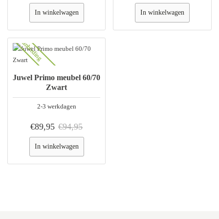
In winkelwagen
In winkelwagen
Aanbieding
Juwel Primo meubel 60/70
Zwart
2-3 werkdagen
€89,95
€94,95
In winkelwagen