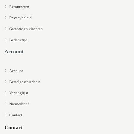
Retourneren
Privacybeleid
Garantie en klachten
Bedenktijd
Account
Account
Bestelgeschiedenis
Verlanglijst
Nieuwsbrief
Contact
Contact