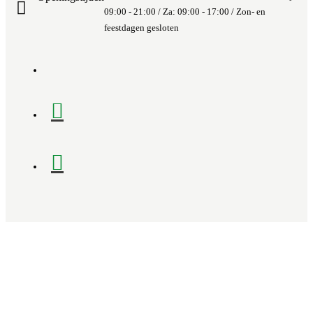
09:00 - 21:00 / Za: 09:00 - 17:00 / Zon- en
feestdagen gesloten