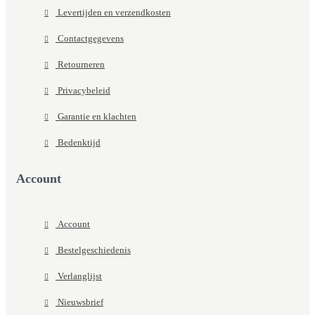
Levertijden en verzendkosten
Contactgegevens
Retourneren
Privacybeleid
Garantie en klachten
Bedenktijd
Account
Account
Bestelgeschiedenis
Verlanglijst
Nieuwsbrief