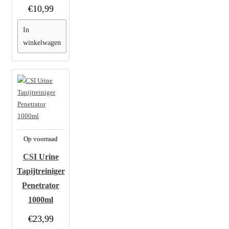
€10,99
In
winkelwagen
Op voorraad
CSI Urine
Tapijtreiniger
Penetrator
1000ml
€23,99