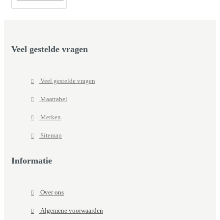
Veel gestelde vragen
Veel gestelde vragen
Maattabel
Merken
Sitemap
Informatie
Over ons
Algemene voorwaarden