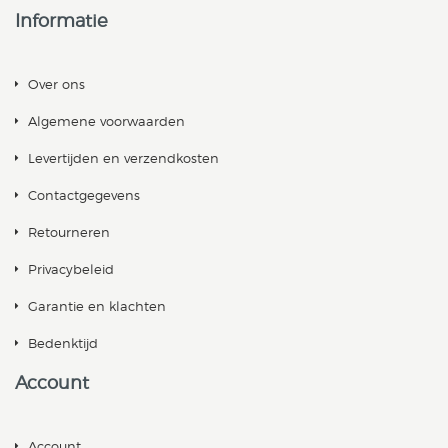
Informatie
Over ons
Algemene voorwaarden
Levertijden en verzendkosten
Contactgegevens
Retourneren
Privacybeleid
Garantie en klachten
Bedenktijd
Account
Account