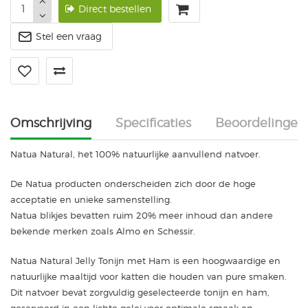
Direct bestellen
Stel een vraag
Omschrijving
Specificaties
Beoordelingen
Natua Natural, het 100% natuurlijke aanvullend natvoer.
De Natua producten onderscheiden zich door de hoge
acceptatie en unieke samenstelling.
Natua blikjes bevatten ruim 20% meer inhoud dan andere
bekende merken zoals Almo en Schessir.
Natua Natural Jelly Tonijn met Ham is een hoogwaardige en
natuurlijke maaltijd voor katten die houden van pure smaken.
Dit natvoer bevat zorgvuldig geselecteerde tonijn en ham,