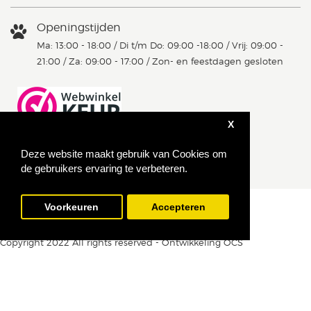
Openingstijden
Ma: 13:00 - 18:00 / Di t/m Do: 09:00 -18:00 / Vrij: 09:00 -
21:00 / Za: 09:00 - 17:00 / Zon- en feestdagen gesloten
X
Deze website maakt gebruik van Cookies om
de gebruikers ervaring te verbeteren.
Voorkeuren
Accepteren
Copyright 2022 All rights reserved - Ontwikkeling OCS
Noch sind keine Bewertungen vorhanden.