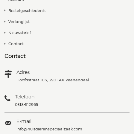
Bestelgeschiedenis
Verlanglijst
Nieuwsbrief
Contact
Contact
Adres
Hoofdstraat 106, 3901 AX Veenendaal
Telefoon
0318-512965
E-mail
info@huisdierenspeciaalzaak.com