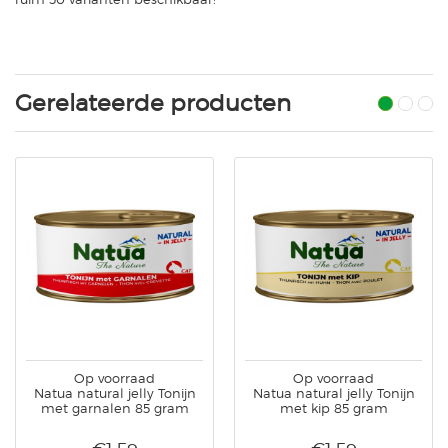
Gerelateerde producten
Op voorraad
Op voorraad
Natua natural jelly Tonijn
Natua natural jelly Tonijn
met garnalen 85 gram
met kip 85 gram