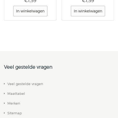
€1,59
€1,59
In winkelwagen
In winkelwagen
Veel gestelde vragen
Veel gestelde vragen
Maattabel
Merken
Sitemap