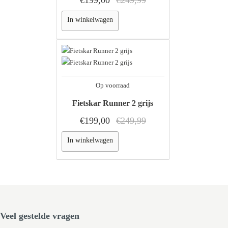
In winkelwagen
Op voorraad
Fietskar Runner 2 grijs
€199,00
€249,99
In winkelwagen
Veel gestelde vragen