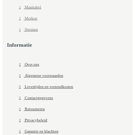
Maattabel
Merken
Sitemap
Informatie
Over ons
Algemene voorwaarden
Levertijden en verzendkosten
Contactgegevens
Retourneren
Privacybeleid
Garantie en klachten