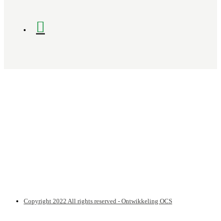
Copyright 2022 All rights reserved - Ontwikkeling OCS