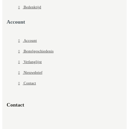
Bedenktijd
Account
Account
Bestelgeschiedenis
Verlanglijst
Nieuwsbrief
Contact
Contact