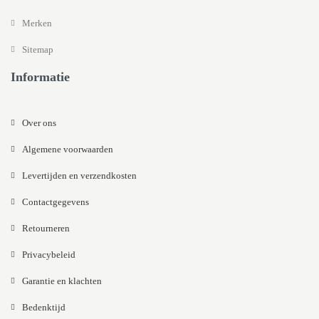
Merken
Sitemap
Informatie
Over ons
Algemene voorwaarden
Levertijden en verzendkosten
Contactgegevens
Retourneren
Privacybeleid
Garantie en klachten
Bedenktijd