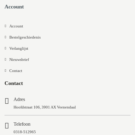
Account
Account
Bestelgeschiedenis
Verlanglijst
Nieuwsbrief
Contact
Contact
Adres
Hoofdstraat 106, 3901 AX Veenendaal
Telefoon
0318-512965