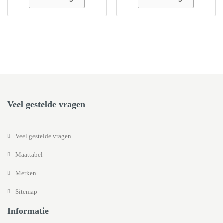
Veel gestelde vragen
Veel gestelde vragen
Maattabel
Merken
Sitemap
Informatie