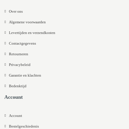
Over ons
Algemene voorwaarden
Levertijden en verzendkosten
Contactgegevens
Retourneren
Privacybeleid
Garantie en klachten
Bedenktijd
Account
Account
Bestelgeschiedenis