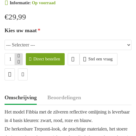
Informatie:
Op voorraad
€29,99
Kies uw maat
Direct bestellen
Stel een vraag
Omschrijving
Beoordelingen
Het model Fibbia met de zilveren reflective omlijning is leverbaar
in 4 basis kleuren: zwart, rood, roze en blauw.
De herkenbare Treponti-look, de prachtige materialen, het stoere