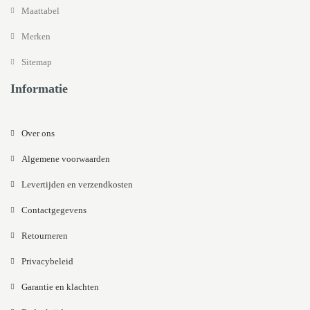
Maattabel
Merken
Sitemap
Informatie
Over ons
Algemene voorwaarden
Levertijden en verzendkosten
Contactgegevens
Retourneren
Privacybeleid
Garantie en klachten