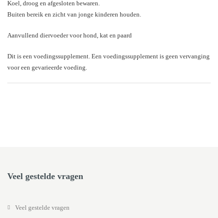
Koel, droog en afgesloten bewaren.
Buiten bereik en zicht van jonge kinderen houden.
Aanvullend diervoeder voor hond, kat en paard
Dit is een voedingssupplement. Een voedingssupplement is geen vervanging
voor een gevarieerde voeding.
Veel gestelde vragen
Veel gestelde vragen