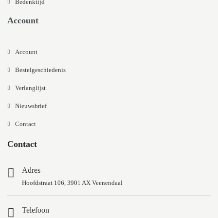
Bedenktijd
Account
Account
Bestelgeschiedenis
Verlanglijst
Nieuwsbrief
Contact
Contact
Adres
Hoofdstraat 106, 3901 AX Veenendaal
Telefoon