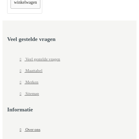
winkelwagen
Veel gestelde vragen
Veel gestelde vragen
Maattabel
Merken
Sitemap
Informatie
Over ons