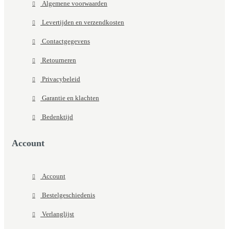
Algemene voorwaarden
Levertijden en verzendkosten
Contactgegevens
Retourneren
Privacybeleid
Garantie en klachten
Bedenktijd
Account
Account
Bestelgeschiedenis
Verlanglijst