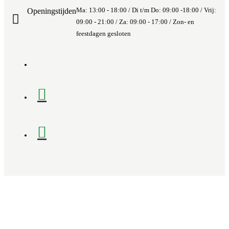
Ma: 13:00 - 18:00 / Di t/m Do: 09:00 -18:00 / Vrij:
Openingstijden
09:00 - 21:00 / Za: 09:00 - 17:00 / Zon- en
feestdagen gesloten